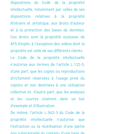
dispositions du Code de la propriété
intellectuelle, notamment par celles de ses
dispositions relatives à la propriété
littéraire et artistique, aux droits d’auteur
et à la protection des bases de données.
Ces droits sont la propriété exclusive de
ATS Emploi, à l’exception des vidéos dont la
propriété est celle de ses différents clients.
Le Code de la propriété intellectuelle
n’autorise aux termes de l’article L.122-5,
d’une part, que les copies ou reproductions
strictement réservées à l’usage privé du
copiste et non destinées à une utilisation
collective et, d’autre part, que les analyses
et les courtes citations dans un but
d’exemple et d’illustration.
De même, l’article L.342-3 du Code de la
propriété intellectuelle n’autorise que
l’extraction ou la réutilisation d’une partie
non substantielle du contenu d’une base de