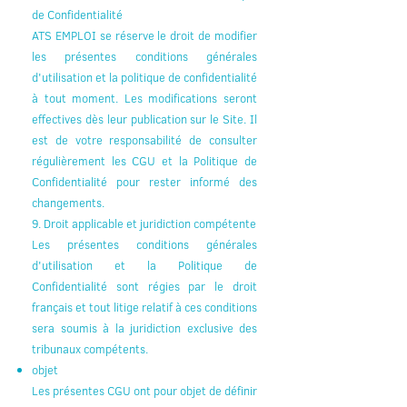
de Confidentialité
ATS EMPLOI se réserve le droit de modifier
les présentes conditions générales
d'utilisation et la politique de confidentialité
à tout moment. Les modifications seront
effectives dès leur publication sur le Site. Il
est de votre responsabilité de consulter
régulièrement les CGU et la Politique de
Confidentialité pour rester informé des
changements.
9. Droit applicable et juridiction compétente
Les présentes conditions générales
d'utilisation et la Politique de
Confidentialité sont régies par le droit
français et tout litige relatif à ces conditions
sera soumis à la juridiction exclusive des
tribunaux compétents.
objet
Les présentes CGU ont pour objet de définir