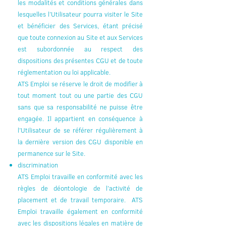
les modalités et conditions générales dans
lesquelles l’Utilisateur pourra visiter le Site
et bénéficier des Services, étant précisé
que toute connexion au Site et aux Services
est subordonnée au respect des
dispositions des présentes CGU et de toute
réglementation ou loi applicable.
ATS Emploi se réserve le droit de modifier à
tout moment tout ou une partie des CGU
sans que sa responsabilité ne puisse être
engagée. Il appartient en conséquence à
l’Utilisateur de se référer régulièrement à
la dernière version des CGU disponible en
permanence sur le Site.
discrimination
ATS Emploi travaille en conformité avec les
règles de déontologie de l’activité de
placement et de travail temporaire. ATS
Emploi travaille également en conformité
avec les dispositions légales en matière de