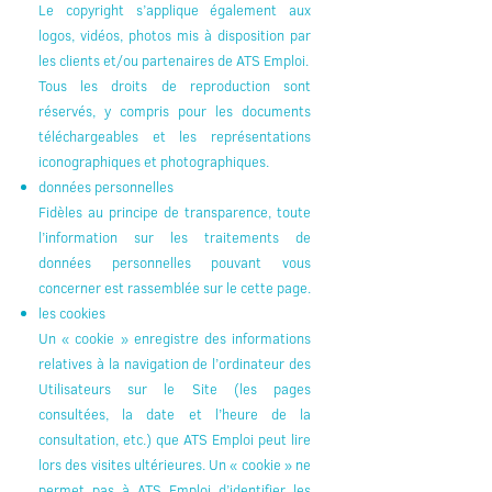
Le copyright s’applique également aux
logos, vidéos, photos mis à disposition par
les clients et/ou partenaires de ATS Emploi.
Tous les droits de reproduction sont
réservés, y compris pour les documents
téléchargeables et les représentations
iconographiques et photographiques.
données personnelles
Fidèles au principe de transparence, toute
l’information sur les traitements de
données personnelles pouvant vous
concerner est rassemblée sur le cette page.
les cookies
Un « cookie » enregistre des informations
relatives à la navigation de l’ordinateur des
Utilisateurs sur le Site (les pages
consultées, la date et l’heure de la
consultation, etc.) que ATS Emploi peut lire
lors des visites ultérieures. Un « cookie » ne
permet pas à ATS Emploi d’identifier les