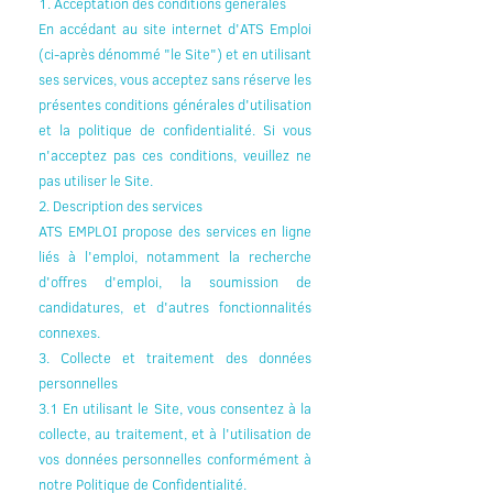
1. Acceptation des conditions générales
En accédant au site internet d'ATS Emploi
(ci-après dénommé "le Site") et en utilisant
ses services, vous acceptez sans réserve les
présentes conditions générales d'utilisation
et la politique de confidentialité. Si vous
n'acceptez pas ces conditions, veuillez ne
pas utiliser le Site.
2. Description des services
ATS EMPLOI propose des services en ligne
liés à l'emploi, notamment la recherche
d'offres d'emploi, la soumission de
candidatures, et d'autres fonctionnalités
connexes.
3. Collecte et traitement des données
personnelles
3.1 En utilisant le Site, vous consentez à la
collecte, au traitement, et à l'utilisation de
vos données personnelles conformément à
notre Politique de Confidentialité.