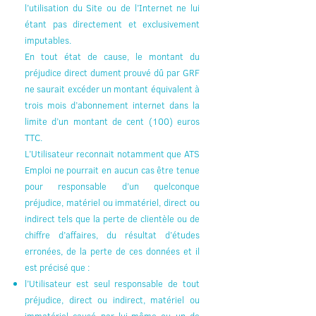
l’utilisation du Site ou de l’Internet ne lui
étant pas directement et exclusivement
imputables.
En tout état de cause, le montant du
préjudice direct dument prouvé dû par GRF
ne saurait excéder un montant équivalent à
trois mois d’abonnement internet dans la
limite d’un montant de cent (100) euros
TTC.
L’Utilisateur reconnait notamment que ATS
Emploi ne pourrait en aucun cas être tenue
pour responsable d’un quelconque
préjudice, matériel ou immatériel, direct ou
indirect tels que la perte de clientèle ou de
chiffre d’affaires, du résultat d’études
erronées, de la perte de ces données et il
est précisé que :
l’Utilisateur est seul responsable de tout
préjudice, direct ou indirect, matériel ou