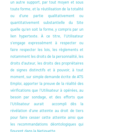
un autre support, par tout moyen et sous
toute forme, et la réutilisation de la totalité
ou d’une partie qualitativement ou
quantitativement substantielle du Site
quelle qu’en soit la forme, y compris par un
lien hypertexte. À ce titre, l’Utilisateur
s’engage expressément à respecter ou
faire respecter les lois, les règlements et
notamment les droits de la personnalité, les
droits d’auteur, les droits des propriétaires
de signes distinctifs et à pouvoir, à tout
moment, sur simple demande écrite de ATS
Emploi, apporter la preuve de la réalité des
vérifications que l’Utilisateur à opérées, au
besoin par sondage, et des efforts que
l’Utilisateur aurait accompli dès la
révélation d’une atteinte au droit de tiers
pour faire cesser cette atteinte ainsi que
les recommandations déontologiques qui
figurent dans la Netiquette.