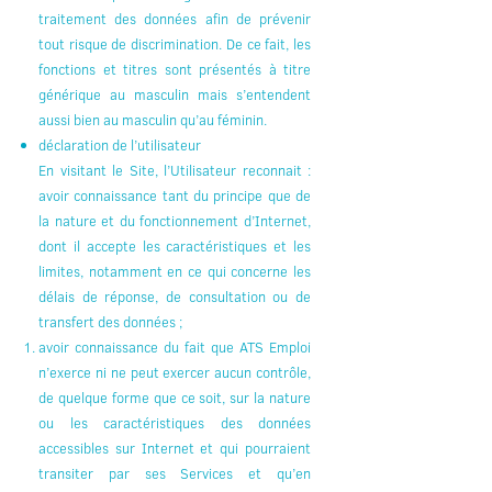
traitement des données afin de prévenir
tout risque de discrimination. De ce fait, les
fonctions et titres sont présentés à titre
générique au masculin mais s’entendent
aussi bien au masculin qu’au féminin.
déclaration de l’utilisateur
En visitant le Site, l’Utilisateur reconnait :
avoir connaissance tant du principe que de
la nature et du fonctionnement d’Internet,
dont il accepte les caractéristiques et les
limites, notamment en ce qui concerne les
délais de réponse, de consultation ou de
transfert des données ;
avoir connaissance du fait que ATS Emploi
n’exerce ni ne peut exercer aucun contrôle,
de quelque forme que ce soit, sur la nature
ou les caractéristiques des données
accessibles sur Internet et qui pourraient
transiter par ses Services et qu’en