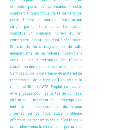
clientèle, perte de commande, trouble
commercial quelconque, perte de bénéfice,
perte d’image de marque. Toute action
dirigée par un tiers contre l’Utilisateur
constitue un préjudice indirect et, par
conséquent, n’ouvre pas droit à réparation.
En cas de force majeure ou de faits
indépendants de sa volonté, notamment
dans les cas d’interruption des réseaux
d’accès ou des réseaux accessibles par les
Services ou de la défaillance du matériel de
réception ou de la ligne de l’Utilisateur, la
responsabilité de ATS Emploi ne saurait
être engagée pour les pertes de données,
altération, modification, interruptions,
lenteurs et inaccessibilités du réseau
Internet ou de tout autre problème
affectant les transmissions sur les réseaux
de télécommunications et perturbant