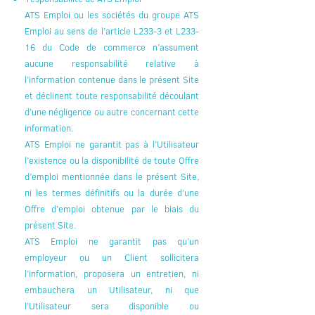
ATS Emploi ou les sociétés du groupe ATS
Emploi au sens de l’article L233-3 et L233-
16 du Code de commerce n’assument
aucune responsabilité relative à
l’information contenue dans le présent Site
et déclinent toute responsabilité découlant
d’une négligence ou autre concernant cette
information.
ATS Emploi ne garantit pas à l’Utilisateur
l’existence ou la disponibilité de toute Offre
d’emploi mentionnée dans le présent Site,
ni les termes définitifs ou la durée d’une
Offre d’emploi obtenue par le biais du
présent Site.
ATS Emploi ne garantit pas qu’un
employeur ou un Client sollicitera
l’information, proposera un entretien, ni
embauchera un Utilisateur, ni que
l’Utilisateur sera disponible ou