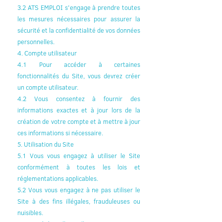
3.2 ATS EMPLOI s'engage à prendre toutes
les mesures nécessaires pour assurer la
sécurité et la confidentialité de vos données
personnelles.
4. Compte utilisateur
4.1 Pour accéder à certaines
fonctionnalités du Site, vous devrez créer
un compte utilisateur.
4.2 Vous consentez à fournir des
informations exactes et à jour lors de la
création de votre compte et à mettre à jour
ces informations si nécessaire.
5. Utilisation du Site
5.1 Vous vous engagez à utiliser le Site
conformément à toutes les lois et
réglementations applicables.
5.2 Vous vous engagez à ne pas utiliser le
Site à des fins illégales, frauduleuses ou
nuisibles.