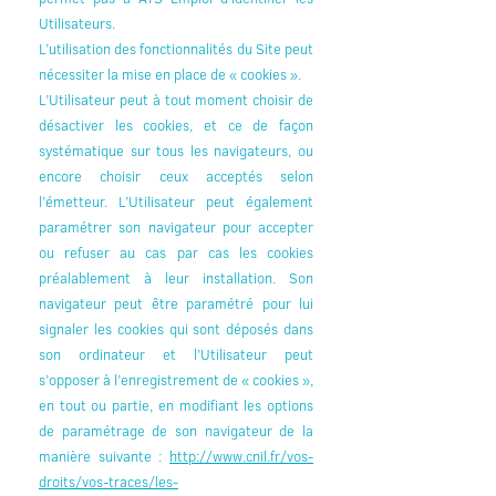
Utilisateurs.
L’utilisation des fonctionnalités du Site peut
nécessiter la mise en place de « cookies ».
L’Utilisateur peut à tout moment choisir de
désactiver les cookies, et ce de façon
systématique sur tous les navigateurs, ou
encore choisir ceux acceptés selon
l’émetteur. L’Utilisateur peut également
paramétrer son navigateur pour accepter
ou refuser au cas par cas les cookies
préalablement à leur installation. Son
navigateur peut être paramétré pour lui
signaler les cookies qui sont déposés dans
son ordinateur et l’Utilisateur peut
s’opposer à l’enregistrement de « cookies »,
en tout ou partie, en modifiant les options
de paramétrage de son navigateur de la
manière suivante :
http://www.cnil.fr/vos-
droits/vos-traces/les-