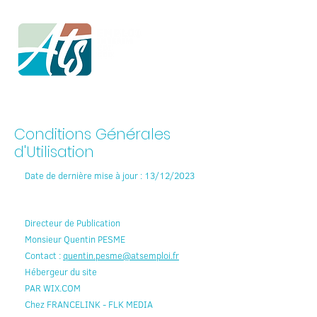
Conditions Générales
d'Utilisation
Date de dernière mise à jour : 13/12/2023
Directeur de Publication
Monsieur Quentin PESME
Contact :
quentin.pesme@atsemploi.fr
Hébergeur du site
PAR WIX.COM
Chez FRANCELINK - FLK MEDIA