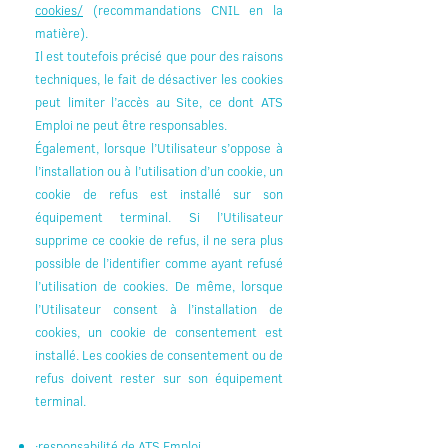
cookies/
(recommandations CNIL en la
matière).
Il est toutefois précisé que pour des raisons
techniques, le fait de désactiver les cookies
peut limiter l’accès au Site, ce dont ATS
Emploi ne peut être responsables.
Également, lorsque l’Utilisateur s’oppose à
l’installation ou à l’utilisation d’un cookie, un
cookie de refus est installé sur son
équipement terminal. Si l’Utilisateur
supprime ce cookie de refus, il ne sera plus
possible de l’identifier comme ayant refusé
l’utilisation de cookies. De même, lorsque
l’Utilisateur consent à l’installation de
cookies, un cookie de consentement est
installé. Les cookies de consentement ou de
refus doivent rester sur son équipement
terminal.
·responsabilité de ATS Emploi