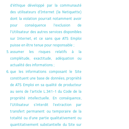
d’éthique développé par la communauté
des utilisateurs d’Internet (la Netiquette)
dont la violation pourrait notamment avoir
pour conséquence l’exclusion de
l’Utilisateur des autres services disponibles
sur Internet, et ce sans que ATS Emploi
puisse en être tenue pour responsable ;
assumer les risques relatifs à la
complétude, exactitude, adéquation ou
actualité des informations ;
que les informations composant le Site
constituent une base de données, propriété
de ATS Emploi en sa qualité de producteur
au sens de l’article L.341-1 du Code de la
propriété intellectuelle. En conséquence,
l’Utilisateur s’interdit l’extraction par
transfert permanent ou temporaire de la
totalité ou d’une partie qualitativement ou
quantitativement substantielle du Site sur