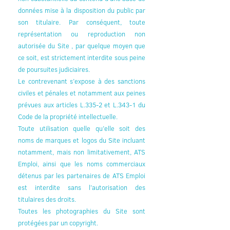
données mise à la disposition du public par
son titulaire. Par conséquent, toute
représentation ou reproduction non
autorisée du Site , par quelque moyen que
ce soit, est strictement interdite sous peine
de poursuites judiciaires.
Le contrevenant s’expose à des sanctions
civiles et pénales et notamment aux peines
prévues aux articles L.335-2 et L.343-1 du
Code de la propriété intellectuelle.
Toute utilisation quelle qu’elle soit des
noms de marques et logos du Site incluant
notamment, mais non limitativement, ATS
Emploi, ainsi que les noms commerciaux
détenus par les partenaires de ATS Emploi
est interdite sans l’autorisation des
titulaires des droits.
Toutes les photographies du Site sont
protégées par un copyright.