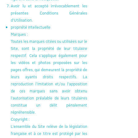
Avoir lu et accepté irrévocablement les
présentes Conditions Générales
d’Utilisation.
propriété intellectuelle
Marques :
Toutes les marques citées ou utilisées sur le
Site, sont la propriété de leur titulaire
respectif. Cela s’applique également pour
les vidéos et photos proposées sur les
pages offres, qui demeurent la propriété de
leurs ayants droits respectifs. La
reproduction l’imitation et/ou l’apposition
de ces marques sans avoir obtenu
l’autorisation préalable de leurs titulaires
constitue un délit pénalement
répréhensible.
Copyright :
L’ensemble du Site relève de la législation
française et à ce titre est protégé par les